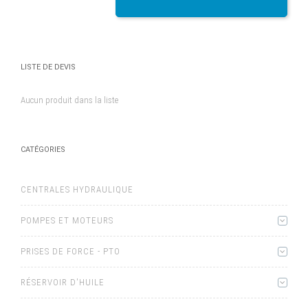
LISTE DE DEVIS
Aucun produit dans la liste
CATÉGORIES
CENTRALES HYDRAULIQUE
POMPES ET MOTEURS
PRISES DE FORCE - PTO
RÉSERVOIR D'HUILE