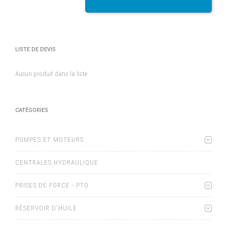
LISTE DE DEVIS
Aucun produit dans la liste
CATÉGORIES
POMPES ET MOTEURS
CENTRALES HYDRAULIQUE
PRISES DE FORCE - PTO
RÉSERVOIR D'HUILE