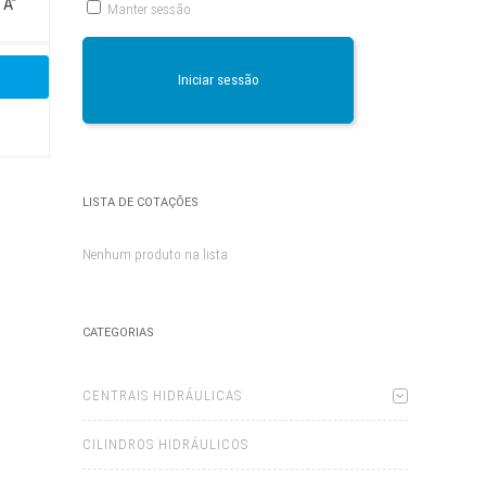
“A”
Manter sessão
Iniciar sessão
LISTA DE COTAÇÕES
Nenhum produto na lista
CATEGORIAS
CENTRAIS HIDRÁULICAS
CILINDROS HIDRÁULICOS