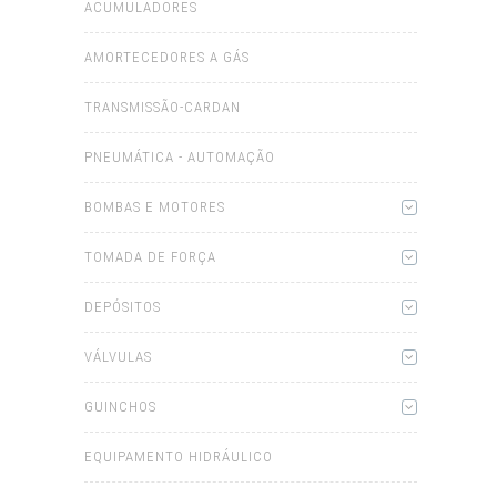
ACUMULADORES
AMORTECEDORES A GÁS
TRANSMISSÃO-CARDAN
PNEUMÁTICA - AUTOMAÇÃO
BOMBAS E MOTORES
TOMADA DE FORÇA
DEPÓSITOS
VÁLVULAS
GUINCHOS
EQUIPAMENTO HIDRÁULICO