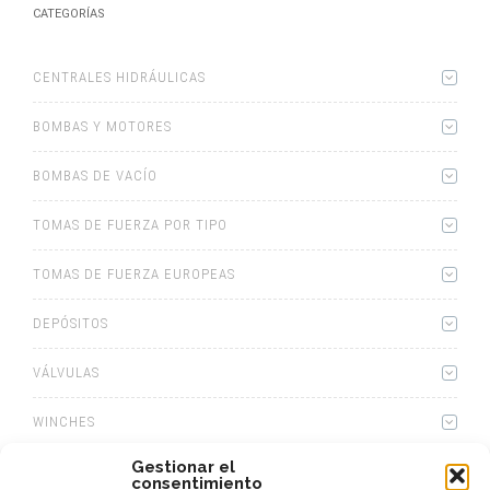
CATEGORÍAS
CENTRALES HIDRÁULICAS
BOMBAS Y MOTORES
BOMBAS DE VACÍO
TOMAS DE FUERZA POR TIPO
TOMAS DE FUERZA EUROPEAS
DEPÓSITOS
VÁLVULAS
WINCHES
Gestionar el
EQUIPOS HIDRÁULICOS
consentimiento