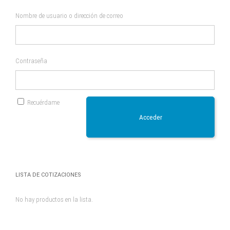
Nombre de usuario o dirección de correo
Contraseña
Recuérdame
Acceder
LISTA DE COTIZACIONES
No hay productos en la lista.