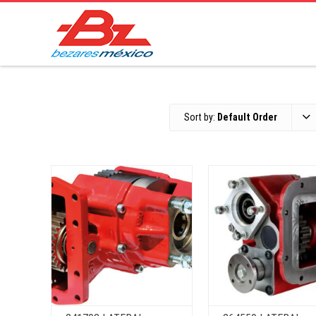
Sort by:
Default Order