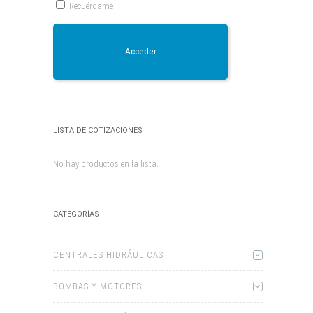
Recuérdame
Acceder
LISTA DE COTIZACIONES
No hay productos en la lista.
CATEGORÍAS
CENTRALES HIDRÁULICAS
BOMBAS Y MOTORES