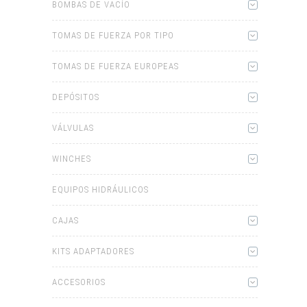
BOMBAS DE VACÍO
TOMAS DE FUERZA POR TIPO
TOMAS DE FUERZA EUROPEAS
DEPÓSITOS
VÁLVULAS
WINCHES
EQUIPOS HIDRÁULICOS
CAJAS
KITS ADAPTADORES
ACCESORIOS