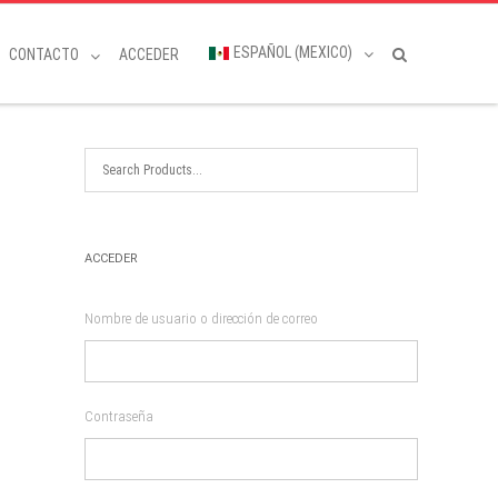
ESPAÑOL (MEXICO)
CONTACTO
ACCEDER
ACCEDER
Nombre de usuario o dirección de correo
Contraseña