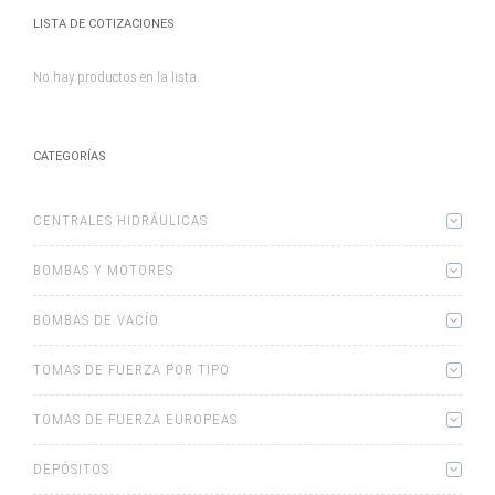
LISTA DE COTIZACIONES
No hay productos en la lista.
CATEGORÍAS
CENTRALES HIDRÁULICAS
BOMBAS Y MOTORES
BOMBAS DE VACÍO
TOMAS DE FUERZA POR TIPO
TOMAS DE FUERZA EUROPEAS
DEPÓSITOS