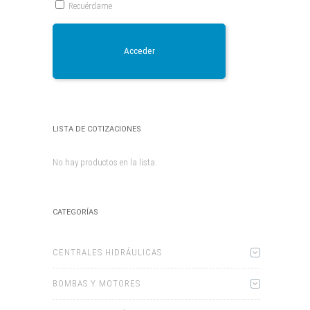
Recuérdame
Acceder
LISTA DE COTIZACIONES
No hay productos en la lista.
CATEGORÍAS
CENTRALES HIDRÁULICAS
BOMBAS Y MOTORES