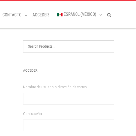
ESPAÑOL (MEXICO)
CONTACTO
ACCEDER
ACCEDER
Nombre de usuario o dirección de correo
Contraseña