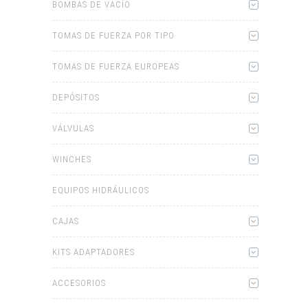
BOMBAS DE VACÍO
TOMAS DE FUERZA POR TIPO
TOMAS DE FUERZA EUROPEAS
DEPÓSITOS
VÁLVULAS
WINCHES
EQUIPOS HIDRÁULICOS
CAJAS
KITS ADAPTADORES
ACCESORIOS