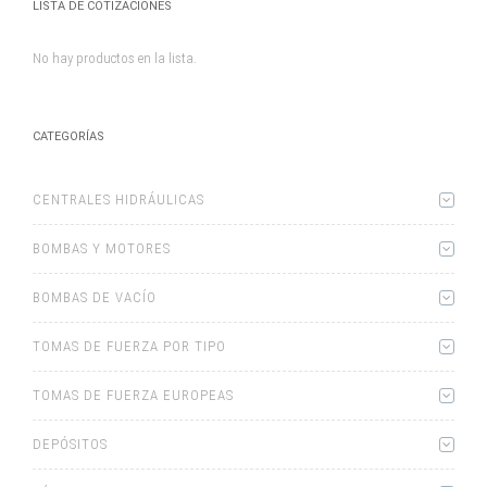
LISTA DE COTIZACIONES
No hay productos en la lista.
CATEGORÍAS
CENTRALES HIDRÁULICAS
BOMBAS Y MOTORES
BOMBAS DE VACÍO
TOMAS DE FUERZA POR TIPO
TOMAS DE FUERZA EUROPEAS
DEPÓSITOS