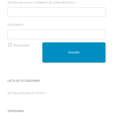
Nombre de usuario o dirección de correo electrónico
Contraseña
Recuérdame
Acceder
LISTA DE COTIZACIONES
No hay productos en la lista.
CATEGORÍAS