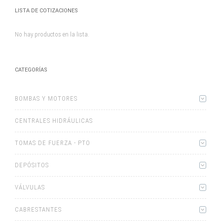
LISTA DE COTIZACIONES
No hay productos en la lista.
CATEGORÍAS
BOMBAS Y MOTORES
CENTRALES HIDRÁULICAS
TOMAS DE FUERZA - PTO
DEPÓSITOS
VÁLVULAS
CABRESTANTES