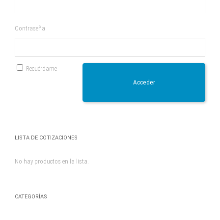
Contraseña
Recuérdame
Acceder
LISTA DE COTIZACIONES
No hay productos en la lista.
CATEGORÍAS