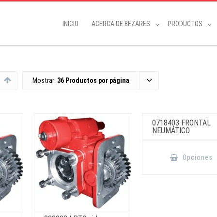
INICIO
ACERCA DE BEZARES
PRODUCTOS
Mostrar:
36 Productos por página
0718403 FRONTAL
NEUMÁTICO
Opciones