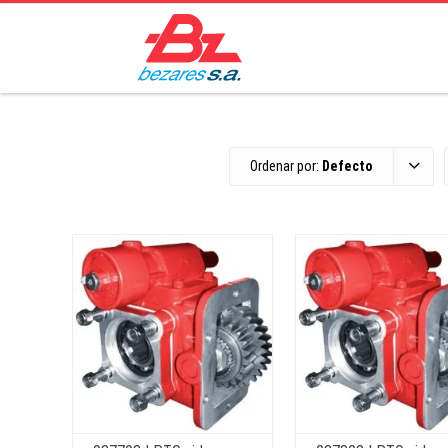
Ordenar por:
Defecto