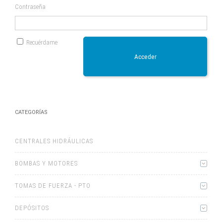
Contraseña
Recuérdame
Acceder
CATEGORÍAS
CENTRALES HIDRÁULICAS
BOMBAS Y MOTORES
TOMAS DE FUERZA - PTO
DEPÓSITOS