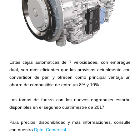
Estas cajas automáticas de 7 velocidades, con embrague
dual, son más eficientes que las provistas actualmente con
convertidor de par, y ofrecen como principal ventaja un
ahorro de combustible de entre un 8% y 10%.
Las tomas de fuerza con los nuevos engranajes estarán
disponibles en el segundo cuatrimestre de 2017.
Para precios, disponibilidad y más informaciones, consulte
con nuestro
Dpto. Comercial.