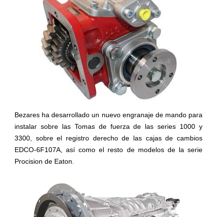
Bezares ha desarrollado un nuevo engranaje de mando para
instalar sobre las Tomas de fuerza de las series 1000 y
3300, sobre el registro derecho de las cajas de cambios
EDCO-6F107A, así como el resto de modelos de la serie
Procision de Eaton.