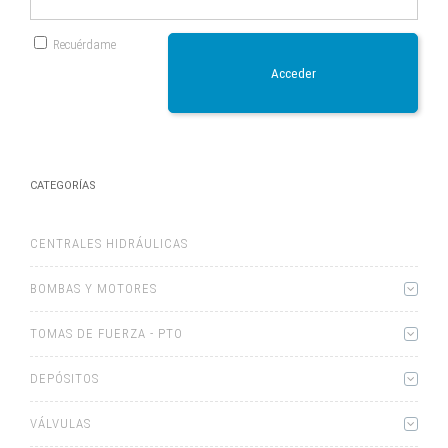
Recuérdame
Acceder
CATEGORÍAS
CENTRALES HIDRÁULICAS
BOMBAS Y MOTORES
TOMAS DE FUERZA - PTO
DEPÓSITOS
VÁLVULAS