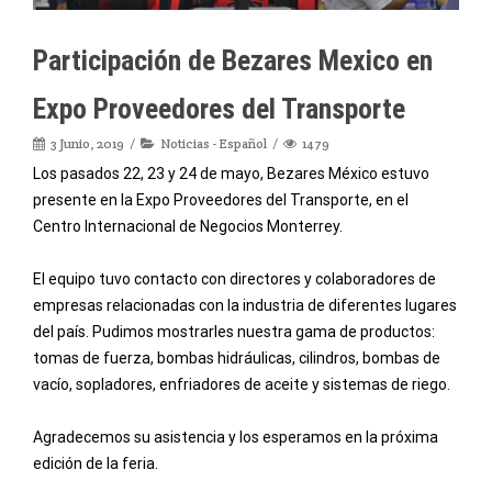
Participación de Bezares Mexico en
Expo Proveedores del Transporte
3 Junio, 2019
Noticias - Español
1479
Los pasados 22, 23 y 24 de mayo, Bezares México estuvo
presente en la Expo Proveedores del Transporte, en el
Centro Internacional de Negocios Monterrey.
El equipo tuvo contacto con directores y colaboradores de
empresas relacionadas con la industria de diferentes lugares
del país. Pudimos mostrarles nuestra gama de productos:
tomas de fuerza, bombas hidráulicas, cilindros, bombas de
vacío, sopladores, enfriadores de aceite y sistemas de riego.
Agradecemos su asistencia y los esperamos en la próxima
edición de la feria.