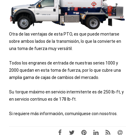
Otra de las ventajas de esta PTO, es que puede montarse
sobre ambos lados de la transmisión, lo que la convierte en
una toma de fuerza muy versátil.
Todos los engranes de entrada de nuestras series 1000 y
2000 quedan en esta toma de fuerza, por lo que cubre una
amplia gama de cajas de cambios del mercado.
Su torque máximo en servicio intermitente es de 250 lb-ft, y
en servicio continuo es de 178 lb-ft.
Si requiere más información, comuníquese con nosotros.