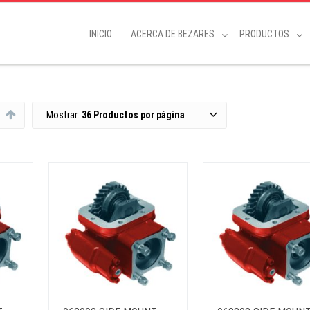
INICIO
ACERCA DE BEZARES
PRODUCTOS
Mostrar:
36 Productos por página