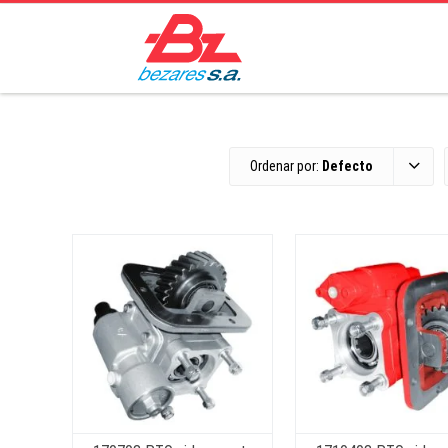
Ordenar por:
Defecto