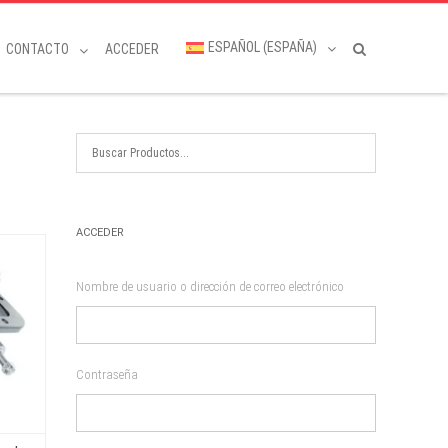
ESPAÑOL (ESPAÑA)
CONTACTO
ACCEDER
ACCEDER
Nombre de usuario o dirección de correo electrónico
Contraseña