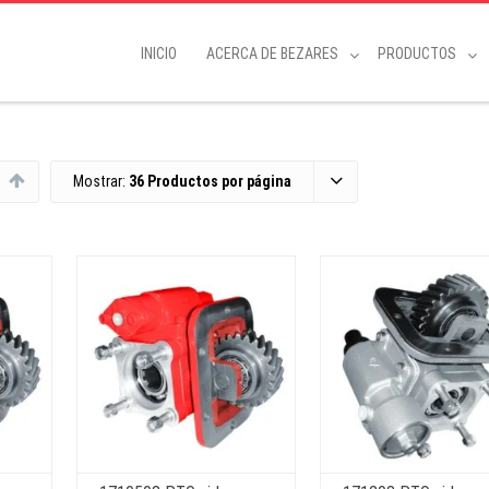
INICIO
ACERCA DE BEZARES
PRODUCTOS
Mostrar:
36 Productos por página